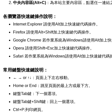
中央內容區(Alt+C)
：為本站主要內容區，點選任一連結
各瀏覽器快速鍵操作說明：
Internet Explorer 請使用Alt加上快速鍵代碼操作。
Firefox 請使用Alt+Shift加上快速鍵代碼操作。
Google Chrome 若作業系統為Windows請使用Alt
Opera 請使用Shift+Esc加上快速鍵代碼操作。
Safari 若作業系統為Windows請使用Alt加上快速鍵
常用鍵盤快速鍵說明：
← → or ↑↓：頁面上下左右移動。
Home or End：跳至頁面的最上方或最下方。
鍵盤Tab鍵：下一個選項。
鍵盤Tab鍵+Shift鍵：回上一個選項。
Ctrl+P:列印網頁。