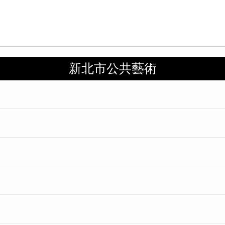
新北市公共藝術