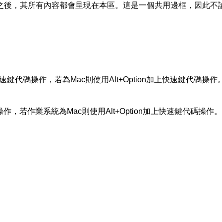
之後，其所有內容都會呈現在本區。這是一個共用邊框，因此不
加上快速鍵代碼操作，若為Mac則使用Alt+Option加上快速鍵代碼操作
代碼操作，若作業系統為Mac則使用Alt+Option加上快速鍵代碼操作。