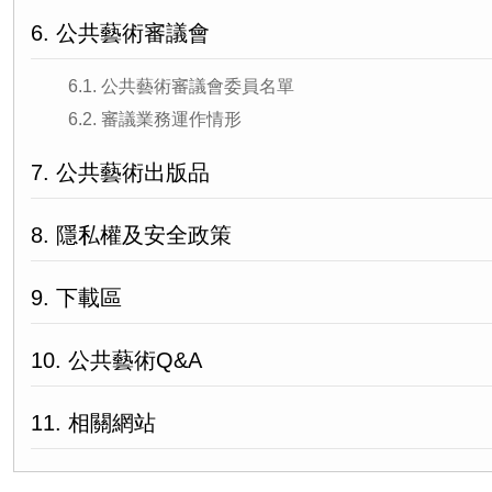
6. 公共藝術審議會
6.1. 公共藝術審議會委員名單
6.2. 審議業務運作情形
7. 公共藝術出版品
8. 隱私權及安全政策
9. 下載區
10. 公共藝術Q&A
11. 相關網站