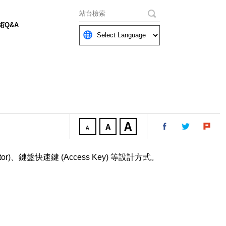
關鍵字
術Q&A
、鍵盤快速鍵 (Access Key) 等設計方式。